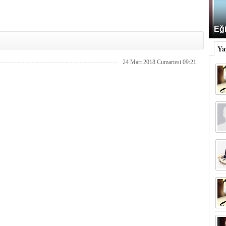
Eği
Ya
24 Mart 2018 Cumartesi 09:21